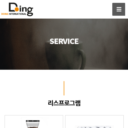
SERVICE
리스프로그램