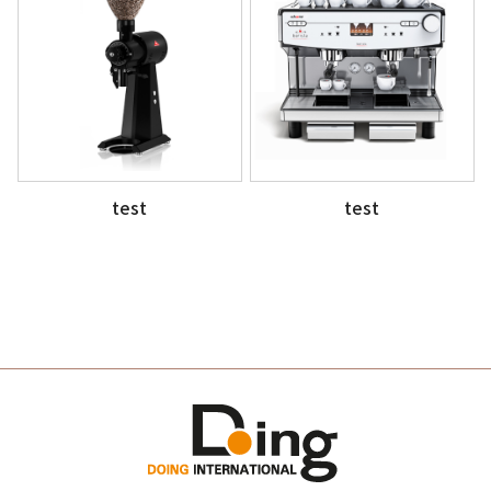
test
test