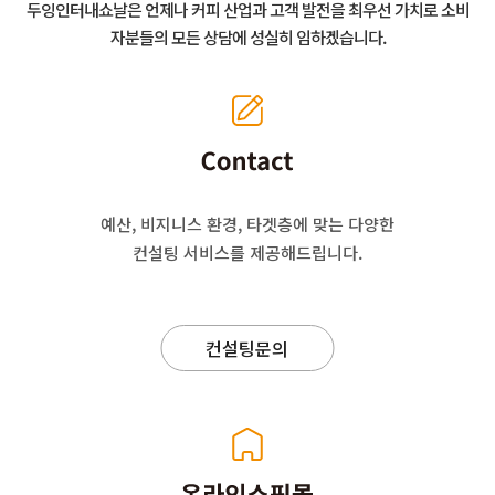
두잉인터내쇼날은 언제나 커피 산업과 고객 발전을 최우선 가치로 소비
자분들의 모든 상담에 성실히 임하겠습니다.
예산, 비지니스 환경, 타겟층에 맞는 다양한
컨설팅 서비스를 제공해드립니다.
컨설팅문의