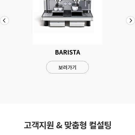
BARISTA
보러가기
고객지원 & 맞춤형 컬설팅