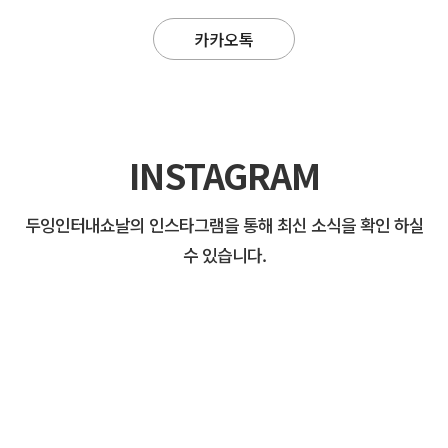
카카오톡
INSTAGRAM
두잉인터내쇼날의 인스타그램을 통해 최신 소식을 확인 하실
수 있습니다.