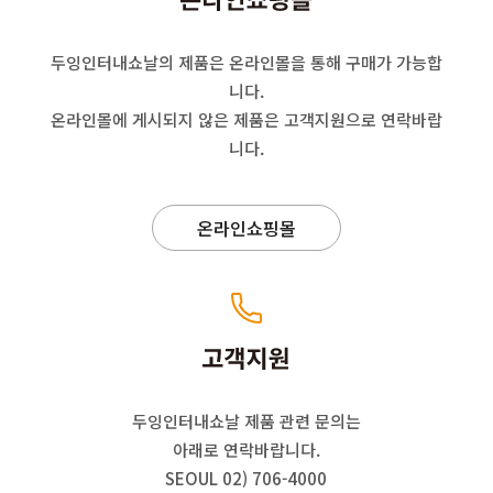
두잉인터내쇼날의 제품은 온라인몰을 통해
구매가 가능합
니다.
온라인몰에 게시되지 않은 제품은 고객지원으로 연락바랍
니다.
온라인쇼핑몰
두잉인터내쇼날 제품 관련 문의는
아래로 연락바랍니다.
SEOUL 02) 706-4000