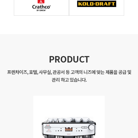
PRODUCT
프렌차이즈, 호텔, 사무실, 관공서 등 고객의 니즈에 맞는 제품을 공급 및
관리 하고 있습니다.