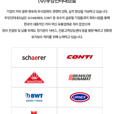
(주)두잉인터내쇼날
기업의 커피 문화 향유와 외식업체의 경쟁력 강화, 실적 향상을 지원하고 있습니다.
두잉인터내쇼날은 SCHAERER, CONT 등 유수의 글로벌 기업들과의 파트너쉽을 통해
한국의 대표적인 커피 머신 유통업체로 자리 잡았으며
장비 컨설팅 및 납품 외에도 정기관리 서비스, 전문고객상담센터 등을 통한 빠르고 정확한
유지보수 처리를 위해 노력하고 있습니다.